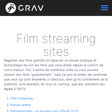
Film streaming
sites
Regarder des films gratuits en ligne est un moyen pratique et
économique de voir les films que vous aimez depuis le confort de
votre maison. Oui, il existe de nombreux sites où vous pouvez
obtenir des films "gratuitement", mais j'ai pris le temps de confirmer
que ceux qui sont énumérés ci-dessous, bien qu'ils contiennent de la
publicité, sont exempts de virus et, surtout, que leur utilisation est
légale à 100 %.
Film streaming
Naruto anime
Papadustream – le nouveau site officiel 2025