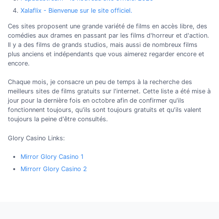
Xalaflix - Bienvenue sur le site officiel.
Ces sites proposent une grande variété de films en accès libre, des
comédies aux drames en passant par les films d'horreur et d'action.
Il y a des films de grands studios, mais aussi de nombreux films
plus anciens et indépendants que vous aimerez regarder encore et
encore.
Chaque mois, je consacre un peu de temps à la recherche des
meilleurs sites de films gratuits sur l'internet. Cette liste a été mise à
jour pour la dernière fois en octobre afin de confirmer qu'ils
fonctionnent toujours, qu'ils sont toujours gratuits et qu'ils valent
toujours la peine d'être consultés.
Glory Casino Links:
Mirror Glory Casino 1
Mirrorr Glory Casino 2